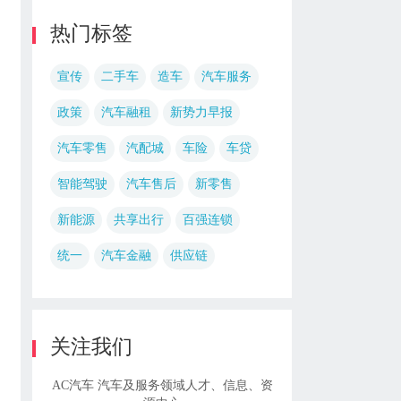
热门标签
宣传
二手车
造车
汽车服务
政策
汽车融租
新势力早报
汽车零售
汽配城
车险
车贷
智能驾驶
汽车售后
新零售
新能源
共享出行
百强连锁
统一
汽车金融
供应链
关注我们
AC汽车 汽车及服务领域人才、信息、资