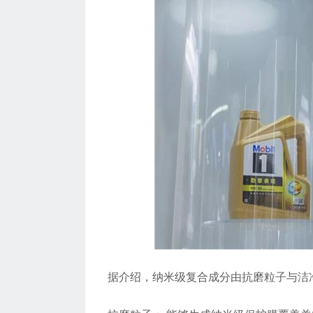
据介绍，纳米级复合成分由抗磨粒子与洁