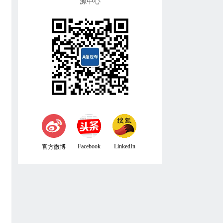
源中心
Facebook
LinkedIn
官方微博