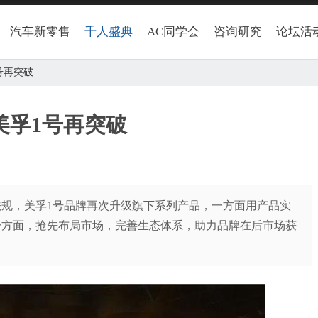
汽车新零售
千人盛典
AC同学会
咨询研究
论坛活
号再突破
美孚1号再突破
规，美孚1号品牌再次升级旗下系列产品，一方面用产品实
一方面，抢先布局市场，完善生态体系，助力品牌在后市场获