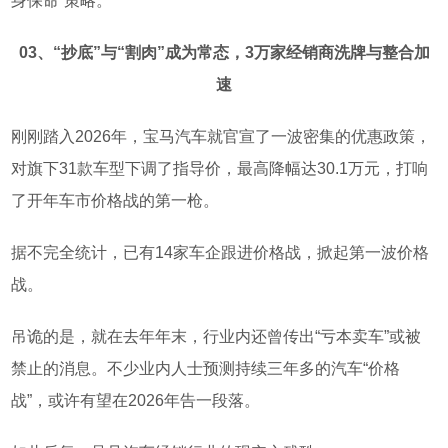
身保命”策略。
03、“
抄底
”
与
“
割肉
”
成为常态，
3
万家经销商洗牌与整合加
速
刚刚踏入
2026
年，宝马汽车就官宣了一波密集的优惠政策，
对旗下
31
款车型下调了指导价，最高降幅达
30.1
万元，打响
了开年车市价格战的第一枪。
据不完全统计，
已有
14
家车企跟进价格战
，掀起第一波价格
战。
吊诡的是
，就在去年年末，行业内还曾传出
“
亏本卖车
”
或被
禁止的消息。不少业内人士预测持续三年多的汽车“价格
战”，或许有望在
2026
年告一段落。