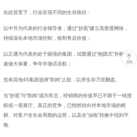
在此背景下，行业呈现不同的生存路径：
以中升为代表的行业领导者，通过“抄底”建立高密度网络，
持续深化本地市场控制，收割售后价值；
以正通为代表的处于困境的集团，试图通过“抱团式”并购快
速做大体量，争夺市场话语权；
也有其他
4S
集团选择“割肉”止损，以求生存乃至翻盘。
当
“
抄底
”
与
“
割肉
”
成为常态，经销商的价值早已不限于一纸授
权或一座展厅
。真正的竞争，已悄然转向对本地市场的精
耕、对客户全生命周期的运营，以及在“油电”转换中找到平
衡。