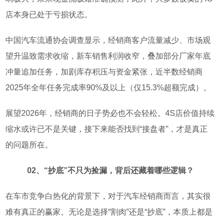
店本身已处于亏损状态。
中国汽车流通协会调查显示，经销商客户流量减少、市场观
望升温致需求收缩，新车销售利润收窄，叠加部分厂家年底
冲量追加任务，加剧库存积压与资金紧张，
近半数经销商
2025
年全年任务完成率
90%
及以上（仅
15.3%
超额完成）。
展望
2026
年，经销商的日子势必也不会轻松。
4S
店价值持续
缩水或许已不是关键，接下来能否找到
“
接盘者
”
，才是真正
的问题所在。
02、“
抄底”不只为捡漏，
背后还藏着哪些逻辑？
在车市竞争白热化的背景下，对于汽车经销商而言，其实很
难有真正的赢家。无论是选择
“
割肉
”
还是
“
抄底
”
，
本质上都是