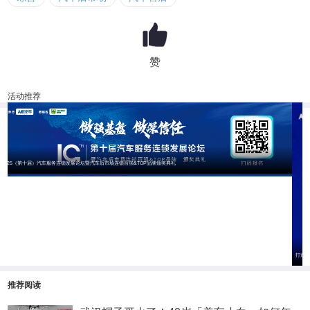
赞
活动推荐
打造企业2026年度增长引擎
推荐阅读