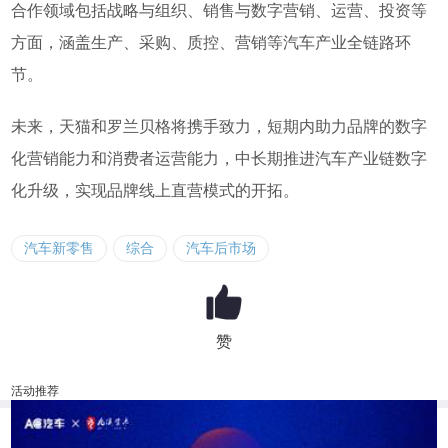
合作领域包括战略与组织、销售与数字营销、运营、投资等
方面，涵盖生产、采购、质控、营销等汽车产业全链路环
节。
未来，天猫和罗兰贝格将携手致力，短期内助力品牌的数字
化营销能力和消费者运营能力，中长期推进汽车产业链数字
化升级，实现品牌线上直营模式的开拓。
汽车新零售
综合
汽车后市场
赞
活动推荐