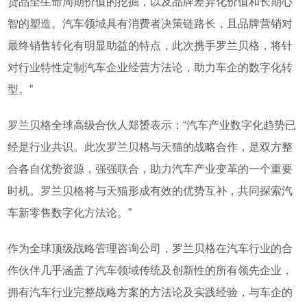
货品全生命周期价值的挖掘，以及品牌差异化价值和长期心
智的塑造。汽车领域具有消费者决策链路长，且品牌营销对
最终销售转化有明显助益的特点，此次携手罗兰贝格，将针
对行业特性定制汽车企业经营方法论，助力车企的数字化转
型。”
罗兰贝格全球高级合伙人郑赟表示：“汽车产业数字化趋势已
经是行业共识。此次罗兰贝格与天猫的战略合作，是双方整
合各自优势资源，强强联合，助力汽车产业变革的一个重要
时机。罗兰贝格将与天猫形成有效的优势互补，共同探索汽
车新零售数字化方法论。”
作为全球顶级战略管理咨询公司，罗兰贝格在汽车行业的合
作伙伴几乎涵盖了汽车领域传统及创新性的所有领先企业，
拥有汽车行业完整战略方案的方法论及实践经验，与车企的