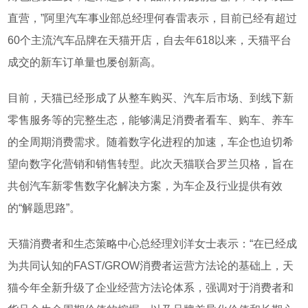
直营，”阿里汽车事业部总经理何春雷表示，目前已经有超过
60个主流汽车品牌在天猫开店，自去年618以来，天猫平台
成交的新车订单量也屡创新高。
目前，天猫已经形成了从整车购买、汽车后市场、到线下新
零售服务等的完整生态，能够满足消费者看车、购车、养车
的全周期消费需求。随着数字化进程的加速，车企也迫切希
望向数字化营销和销售转型。此次天猫联合罗兰贝格，旨在
共创汽车新零售数字化解决方案，为车企及行业提供有效
的“解题思路”。
天猫消费者和生态策略中心总经理刘洋女士表示：“在已经成
为共同认知的FAST/GROW消费者运营方法论的基础上，天
猫今年全新升级了企业经营方法论体系，强调对于消费者和