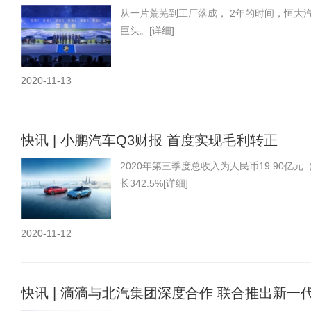
从一片荒芜到工厂落成， 2年的时间，恒大
巨头。
[详细]
2020-11-13
快讯 | 小鹏汽车Q3财报 首度实现毛利转正
2020年第三季度总收入为人民币19.90亿元（
长342.5%
[详细]
2020-11-12
快讯 | 滴滴与北汽集团深度合作 联合推出新一代