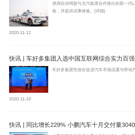
滴滴自动驾驶与北汽集团合作推出的新一代L
相，并提供试乘体验。
[详细]
2020-11-12
快讯 | 车好多集团入选中国互联网综合实力百
车好多集团凭借在促进汽车市场流通与带动
2020-11-10
快讯 | 同比增长229% 小鹏汽车十月交付量304