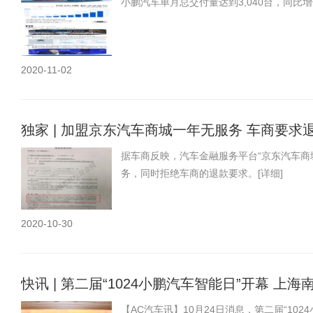
小鹏汽车单月总交付量达到3,040台，同比增
2020-11-02
独家 | 加盟京东汽车商城一年无服务 车商要求
据车商反映，汽车金融服务平台“京东汽车商
务，同时拒绝车商的退款要求。
[详细]
2020-10-30
快讯 | 第二届“1024小鹏汽车智能日”开幕 
【AC汽车讯】10月24日消息，第二届“10