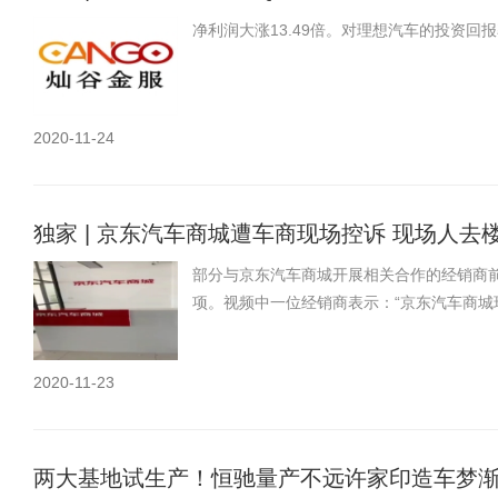
净利润大涨13.49倍。对理想汽车的投资回报
2020-11-24
独家 | 京东汽车商城遭车商现场控诉 现场人去
部分与京东汽车商城开展相关合作的经销商
项。视频中一位经销商表示：“京东汽车商城
2020-11-23
两大基地试生产！恒驰量产不远许家印造车梦