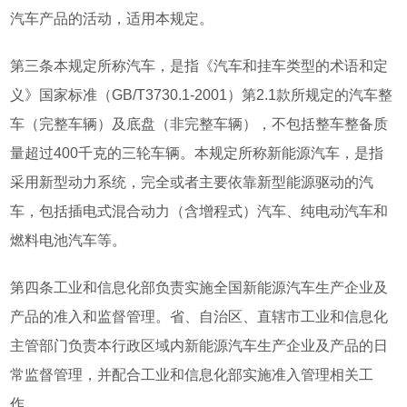
汽车产品的活动，适用本规定。
第三条本规定所称汽车，是指《汽车和挂车类型的术语和定
义》国家标准（GB/T3730.1-2001）第2.1款所规定的汽车整
车（完整车辆）及底盘（非完整车辆），不包括整车整备质
量超过400千克的三轮车辆。本规定所称新能源汽车，是指
采用新型动力系统，完全或者主要依靠新型能源驱动的汽
车，包括插电式混合动力（含增程式）汽车、纯电动汽车和
燃料电池汽车等。
第四条工业和信息化部负责实施全国新能源汽车生产企业及
产品的准入和监督管理。省、自治区、直辖市工业和信息化
主管部门负责本行政区域内新能源汽车生产企业及产品的日
常监督管理，并配合工业和信息化部实施准入管理相关工
作。