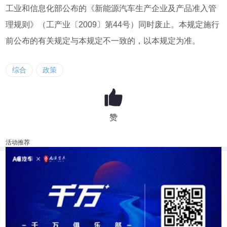
工业和信息化部公布的《新能源汽车生产企业及产品准入管
理规则》（工产业〔2009〕第44号）同时废止。本规定施行
前公布的有关规定与本规定不一致的，以本规定为准。
综合
政策
赞
活动推荐