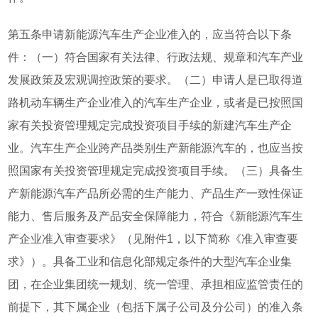
第五条申请新能源汽车生产企业准入的，应当符合以下条
件：（一）符合国家有关法律、行政法规、规章和汽车产业
发展政策及宏观调控政策的要求。（二）申请人是已取得道
路机动车辆生产企业准入的汽车生产企业，或者是已按照国
家有关投资管理规定完成投资项目手续的新建汽车生产企
业。汽车生产企业跨产品类别生产新能源汽车的，也应当按
照国家有关投资管理规定完成投资项目手续。（三）具备生
产新能源汽车产品所必需的生产能力、产品生产一致性保证
能力、售后服务及产品安全保障能力，符合《新能源汽车生
产企业准入审查要求》（见附件1，以下简称《准入审查要
求》）。具备工业和信息化部规定条件的大型汽车企业集
团，在企业集团统一规划、统一管理、承担相应监管责任的
前提下，其下属企业（包括下属子公司及分公司）的准入条