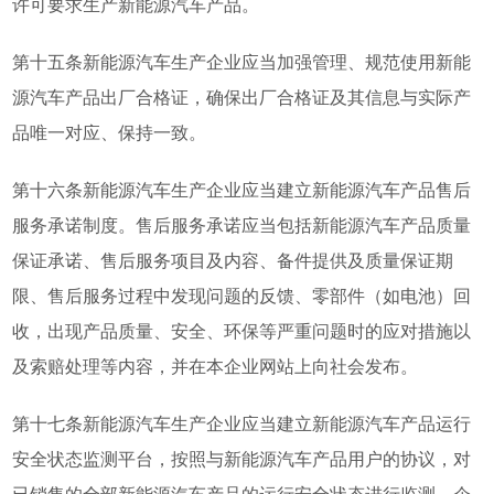
许可要求生产新能源汽车产品。
第十五条新能源汽车生产企业应当加强管理、规范使用新能
源汽车产品出厂合格证，确保出厂合格证及其信息与实际产
品唯一对应、保持一致。
第十六条新能源汽车生产企业应当建立新能源汽车产品售后
服务承诺制度。售后服务承诺应当包括新能源汽车产品质量
保证承诺、售后服务项目及内容、备件提供及质量保证期
限、售后服务过程中发现问题的反馈、零部件（如电池）回
收，出现产品质量、安全、环保等严重问题时的应对措施以
及索赔处理等内容，并在本企业网站上向社会发布。
第十七条新能源汽车生产企业应当建立新能源汽车产品运行
安全状态监测平台，按照与新能源汽车产品用户的协议，对