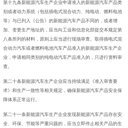
第十九条新能源汽车生产企业申请准入的新能源汽车产品类
别或者动力系统（包括插电式混合动力、纯电动、燃料电池
等）与已列入《公告》的新能源汽车产品不同的，或者增
加、变更生产地址的，应当向工业和信息化部提交本规定第
八条所列的材料，原则上应当进行现场审查。取得插电式混
合动力汽车或者燃料电池汽车产品准入的新能源汽车生产企
业，申请相同类别的纯电动汽车产品准入的，只进行资料审
查。
第二十条新能源汽车生产企业应当持续满足《准入审查要
求》和生产一致性等相关规定，确保新能源汽车产品安全保
障体系正常运行。
第二十一条新能源汽车生产企业发现新能源汽车产品存在安
全、环保、节能等严重问题的，应当立即停止相关产品的生