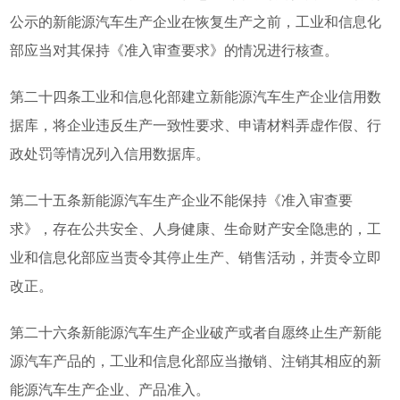
公示的新能源汽车生产企业在恢复生产之前，工业和信息化
部应当对其保持《准入审查要求》的情况进行核查。
第二十四条工业和信息化部建立新能源汽车生产企业信用数
据库，将企业违反生产一致性要求、申请材料弄虚作假、行
政处罚等情况列入信用数据库。
第二十五条新能源汽车生产企业不能保持《准入审查要
求》，存在公共安全、人身健康、生命财产安全隐患的，工
业和信息化部应当责令其停止生产、销售活动，并责令立即
改正。
第二十六条新能源汽车生产企业破产或者自愿终止生产新能
源汽车产品的，工业和信息化部应当撤销、注销其相应的新
能源汽车生产企业、产品准入。