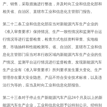
产、销售，采取措施进行整改，并及时向工业和信息化部和
相关省、自治区、直辖市工业和信息化主管部门报告。
第二十二条工业和信息化部应当对新能源汽车生产企业的
《准入审查要求》保持情况、生产一致性情况和监测平台运
行情况等进行监督检查，检查方式包括资料审查、实地核
查、市场抽样和性能检测等。省、自治区、直辖市工业和信
息化主管部门应当对本行政区域内新能源汽车生产企业的生
产情况、监测平台运行情况进行监督检查。发现新能源汽车
生产企业有《准入审查要求》所列要求发生重大变化、生产
管理存在重大安全隐患、产品不符合安全技术标准，以及违
法行为等的，应当及时向工业和信息化部报告。
第二十三条对于停止生产新能源汽车产品24个月及以上的新
能源汽车生产企业，工业和信息化部予以特别公示。经特别