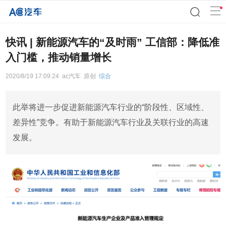
快讯 | 新能源汽车的“及时雨” 工信部：降低准
入门槛，推动销量增长
2020/8/19 17:09:24
ac汽车
原创
综合
此举将进一步促进新能源汽车行业的“阶段性、区域性、
差异性”竞争。有助于新能源汽车行业及关联行业的高速
发展。