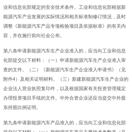
业和信息化部规定的安全技术条件。工业和信息化部根据新
能源汽车产业发展的实际情况和相关标准制修订情况，及时
调整《新能源汽车产品专项检验项目及依据标准》的有关内
容，并在施行前向社会公布。
第八条申请新能源汽车生产企业准入的，应当向工业和信息
化部提交以下材料：（一）申请新能源汽车生产企业准入审
查的文件。（二）《新能源汽车生产企业准入申请书》（见
附件4）及相关证明材料。（三）新建新能源汽车生产企业的
企业法人营业执照复印件，以及根据国家有关投资管理规定
办理投资项目手续的文件。中外合资企业还应当提交中外股
东持股比例证明。
第九条申请新能源汽车产品准入的，应当向工业和信息化部