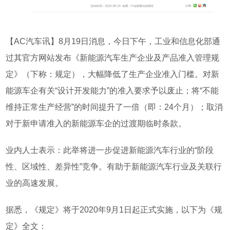
【
AC
汽车讯】
8
月
19
日消息，今日下午，工业和信息化部通
过其官方网站发布《新能源汽车生产企业及产品准入管理规
定》（下称：规定），大幅降低了生产企业准入门槛。对新
能源车企有关“设计开发能力”的准入要求予以废止；将“不能
维持正常生产经营”的时间提升了一倍（即：
24
个月）；取消
对于新申请准入的新能源车企的过渡期临时条款。
业内人士表示：此举将进一步促进新能源汽车行业的“阶段
性、区域性、差异性”竞争。有助于新能源汽车行业及关联行
业的高速发展。
据悉，《规定》将于2020年9月1日起正式实施，以下为《规
定》全文：