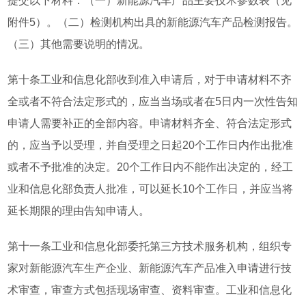
提交以下材料：（一）新能源汽车产品主要技术参数表（见
附件5）。（二）检测机构出具的新能源汽车产品检测报告。
（三）其他需要说明的情况。
第十条工业和信息化部收到准入申请后，对于申请材料不齐
全或者不符合法定形式的，应当当场或者在5日内一次性告知
申请人需要补正的全部内容。申请材料齐全、符合法定形式
的，应当予以受理，并自受理之日起20个工作日内作出批准
或者不予批准的决定。20个工作日内不能作出决定的，经工
业和信息化部负责人批准，可以延长10个工作日，并应当将
延长期限的理由告知申请人。
第十一条工业和信息化部委托第三方技术服务机构，组织专
家对新能源汽车生产企业、新能源汽车产品准入申请进行技
术审查，审查方式包括现场审查、资料审查。工业和信息化