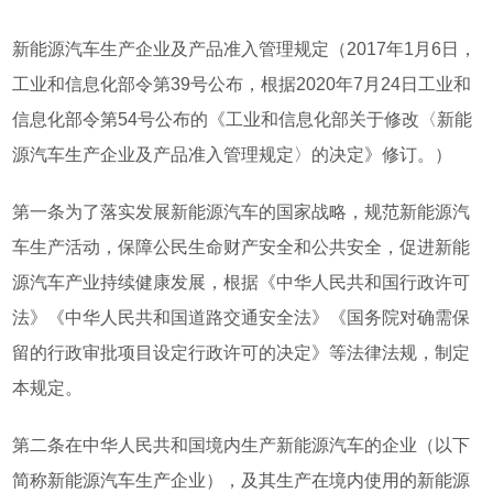
新能源汽车生产企业及产品准入管理规定（2017年1月6日，
工业和信息化部令第39号公布，根据2020年7月24日工业和
信息化部令第54号公布的《工业和信息化部关于修改〈新能
源汽车生产企业及产品准入管理规定〉的决定》修订。）
第一条为了落实发展新能源汽车的国家战略，规范新能源汽
车生产活动，保障公民生命财产安全和公共安全，促进新能
源汽车产业持续健康发展，根据《中华人民共和国行政许可
法》《中华人民共和国道路交通安全法》《国务院对确需保
留的行政审批项目设定行政许可的决定》等法律法规，制定
本规定。
第二条在中华人民共和国境内生产新能源汽车的企业（以下
简称新能源汽车生产企业），及其生产在境内使用的新能源