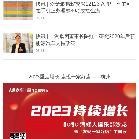
快讯 | 公安部推出“交管12123”APP，车主可
在手机上办理超30项交管业务
03-11
快讯 | 上汽集团董事长陈虹：研究2020年后新
能源汽车支持政策
03-11
2023重启增长·发现一家好店——杭州