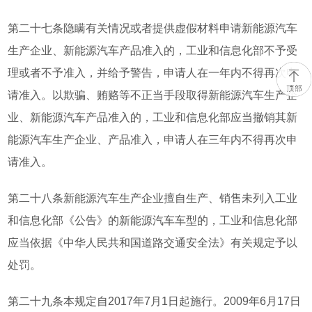
第二十七条隐瞒有关情况或者提供虚假材料申请新能源汽车
生产企业、新能源汽车产品准入的，工业和信息化部不予受
理或者不予准入，并给予警告，申请人在一年内不得再次申
请准入。以欺骗、贿赂等不正当手段取得新能源汽车生产企
业、新能源汽车产品准入的，工业和信息化部应当撤销其新
能源汽车生产企业、产品准入，申请人在三年内不得再次申
请准入。
第二十八条新能源汽车生产企业擅自生产、销售未列入工业
和信息化部《公告》的新能源汽车车型的，工业和信息化部
应当依据《中华人民共和国道路交通安全法》有关规定予以
处罚。
第二十九条本规定自2017年7月1日起施行。2009年6月17日