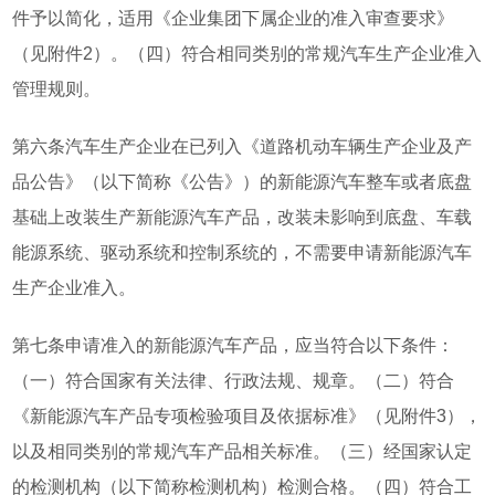
件予以简化，适用《企业集团下属企业的准入审查要求》
（见附件2）。（四）符合相同类别的常规汽车生产企业准入
管理规则。
第六条汽车生产企业在已列入《道路机动车辆生产企业及产
品公告》（以下简称《公告》）的新能源汽车整车或者底盘
基础上改装生产新能源汽车产品，改装未影响到底盘、车载
能源系统、驱动系统和控制系统的，不需要申请新能源汽车
生产企业准入。
第七条申请准入的新能源汽车产品，应当符合以下条件：
（一）符合国家有关法律、行政法规、规章。（二）符合
《新能源汽车产品专项检验项目及依据标准》（见附件3），
以及相同类别的常规汽车产品相关标准。（三）经国家认定
的检测机构（以下简称检测机构）检测合格。（四）符合工