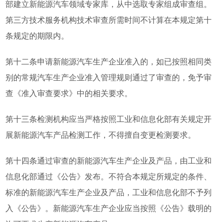
部建立新能源汽车领域专家库，从中选取专家组成审查组。
第三方技术服务机构技术审查所需时间不计算在本规定第十
条规定的期限内。
第十二条申请新能源汽车生产企业准入的，如已按照相同类
别的常规汽车生产企业准入管理规则通过了审查的，免予审
查《准入审查要求》中的相关要求。
第十三条检测机构应当严格按照工业和信息化部有关规定开
展新能源汽车产品检测工作，不得擅自变更检测要求。
第十四条通过审查的新能源汽车生产企业及产品，由工业和
信息化部通过《公告》发布。不符合本规定所规定的条件、
标准的新能源汽车生产企业及产品，工业和信息化部不予列
入《公告》。新能源汽车生产企业应当按照《公告》载明的